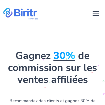
Gagnez
30%
de
commission sur les
ventes affiliées
Recommandez des clients et gagnez 30% de