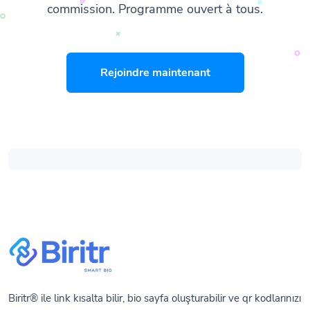
commission. Programme ouvert à tous.
Rejoindre maintenant
Biritr® ile link kısalta bilir, bio sayfa oluşturabilir ve qr kodlarınızı