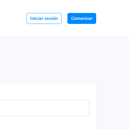
Iniciar sesión
Comenzar