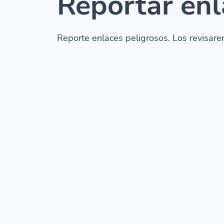
Reportar enl
Reporte enlaces peligrosos. Los revisare