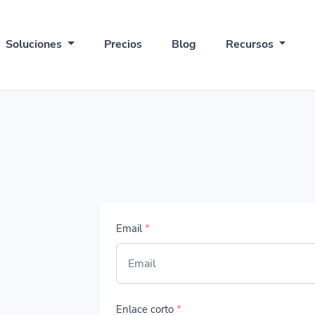
Soluciones
Precios
Blog
Recursos
Email
*
Enlace corto
*